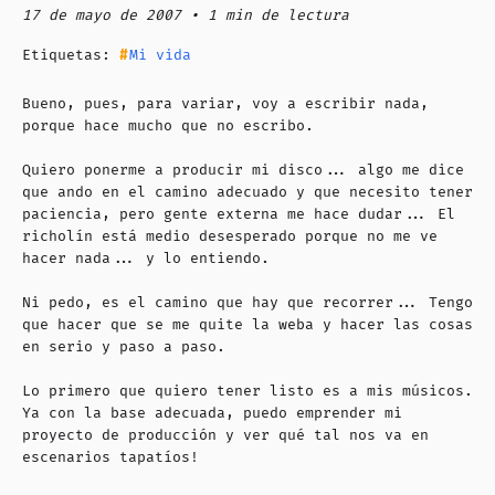
17 de mayo de 2007 • 1 min de lectura
Etiquetas:
Mi vida
Bueno, pues, para variar, voy a escribir nada,
porque hace mucho que no escribo.
Quiero ponerme a producir mi disco... algo me dice
que ando en el camino adecuado y que necesito tener
paciencia, pero gente externa me hace dudar... El
richolín está medio desesperado porque no me ve
hacer nada... y lo entiendo.
Ni pedo, es el camino que hay que recorrer... Tengo
que hacer que se me quite la weba y hacer las cosas
en serio y paso a paso.
Lo primero que quiero tener listo es a mis músicos.
Ya con la base adecuada, puedo emprender mi
proyecto de producción y ver qué tal nos va en
escenarios tapatíos!