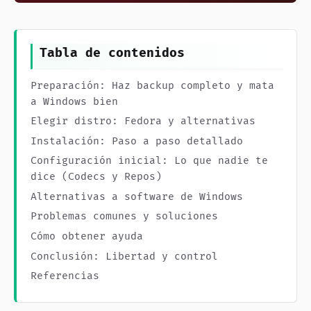
Tabla de contenidos
Preparación: Haz backup completo y mata
a Windows bien
Elegir distro: Fedora y alternativas
Instalación: Paso a paso detallado
Configuración inicial: Lo que nadie te
dice (Codecs y Repos)
Alternativas a software de Windows
Problemas comunes y soluciones
Cómo obtener ayuda
Conclusión: Libertad y control
Referencias