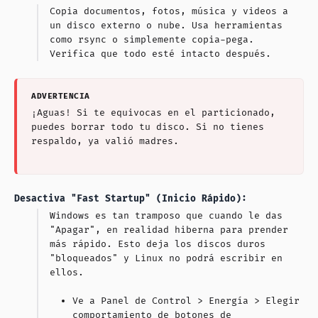
Copia documentos, fotos, música y videos a
un disco externo o nube. Usa herramientas
como rsync o simplemente copia-pega.
Verifica que todo esté intacto después.
¡Aguas! Si te equivocas en el particionado,
puedes borrar todo tu disco. Si no tienes
respaldo, ya valió madres.
Desactiva "Fast Startup" (Inicio Rápido):
Windows es tan tramposo que cuando le das
"Apagar", en realidad hiberna para prender
más rápido. Esto deja los discos duros
"bloqueados" y Linux no podrá escribir en
ellos.
Ve a Panel de Control > Energía > Elegir
comportamiento de botones de