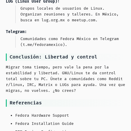
LUG (Linux User Group):
Grupos locales de usuarios de Linux.
Organizan reuniones y talleres. En México,
busca en lug.org.mx o meetup.com.
Telegram:
Comunidades como Fedora México en Telegram
(t.me/fedoramexico).
Conclusión: Libertad y control
Migrar toma tiempo, pero vale la pena por la
estabilidad y libertad. GNU/Linux te da control
total sobre tu PC. Únete a comunidades como Reddit
r/linux, IRC, Matrix o LUGs para ayuda. Una vez que
migras, no vuelves. ¿No crees?
Referencias
Fedora Hardware Support
Fedora Installation Guide