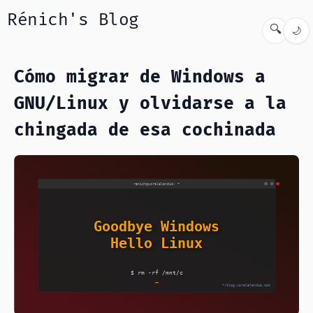
Rénich's Blog
🔍
🌙
Cómo migrar de Windows a
GNU/Linux y olvidarse a la
chingada de esa cochinada