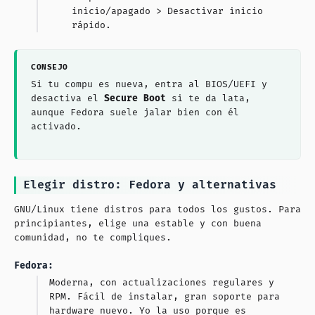
inicio/apagado > Desactivar inicio
rápido.
Si tu compu es nueva, entra al BIOS/UEFI y
desactiva el
Secure Boot
si te da lata,
aunque Fedora suele jalar bien con él
activado.
Elegir distro: Fedora y alternativas
GNU/Linux tiene distros para todos los gustos. Para
principiantes, elige una estable y con buena
comunidad, no te compliques.
Fedora:
Moderna, con actualizaciones regulares y
RPM. Fácil de instalar, gran soporte para
hardware nuevo. Yo la uso porque es