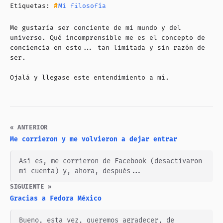
Etiquetas:
Mi filosofía
Me gustaría ser conciente de mi mundo y del
universo. Qué incomprensible me es el concepto de
conciencia en esto... tan limitada y sin razón de
ser.
Ojalá y llegase este entendimiento a mí.
« ANTERIOR
Me corrieron y me volvieron a dejar entrar
Así es, me corrieron de Facebook (desactivaron
mi cuenta) y, ahora, después...
SIGUIENTE »
Gracias a Fedora México
Bueno, esta vez, queremos agradecer, de