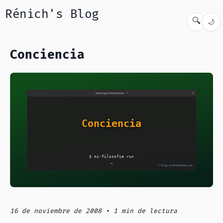
Rénich's Blog
🔍
🌙
Conciencia
16 de noviembre de 2008 • 1 min de lectura