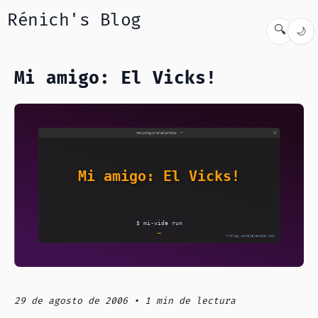
Rénich's Blog
🔍
🌙
Mi amigo: El Vicks!
29 de agosto de 2006 • 1 min de lectura