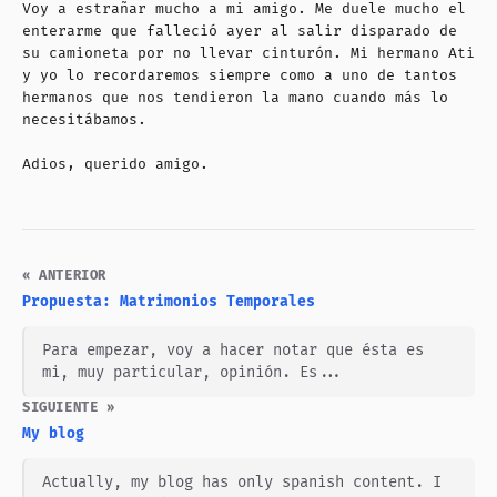
Voy a estrañar mucho a mi amigo. Me duele mucho el
enterarme que falleció ayer al salir disparado de
su camioneta por no llevar cinturón. Mi hermano Ati
y yo lo recordaremos siempre como a uno de tantos
hermanos que nos tendieron la mano cuando más lo
necesitábamos.
Adios, querido amigo.
« ANTERIOR
Propuesta: Matrimonios Temporales
Para empezar, voy a hacer notar que ésta es
mi, muy particular, opinión. Es...
SIGUIENTE »
My blog
Actually, my blog has only spanish content. I