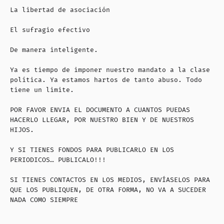
La libertad de asociación
El sufragio efectivo
De manera inteligente.
Ya es tiempo de imponer nuestro mandato a la clase
política. Ya estamos hartos de tanto abuso. Todo
tiene un limite.
POR FAVOR ENVIA EL DOCUMENTO A CUANTOS PUEDAS
HACERLO LLEGAR, POR NUESTRO BIEN Y DE NUESTROS
HIJOS.
Y SI TIENES FONDOS PARA PUBLICARLO EN LOS
PERIODICOS… PUBLICALO!!!
SI TIENES CONTACTOS EN LOS MEDIOS, ENVÍASELOS PARA
QUE LOS PUBLIQUEN, DE OTRA FORMA, NO VA A SUCEDER
NADA COMO SIEMPRE