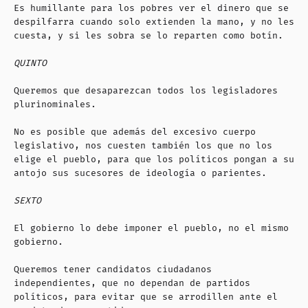
Es humillante para los pobres ver el dinero que se
despilfarra cuando solo extienden la mano, y no les
cuesta, y si les sobra se lo reparten como botín.
QUINTO
Queremos que desaparezcan todos los legisladores
plurinominales.
No es posible que además del excesivo cuerpo
legislativo, nos cuesten también los que no los
elige el pueblo, para que los políticos pongan a su
antojo sus sucesores de ideología o parientes.
SEXTO
El gobierno lo debe imponer el pueblo, no el mismo
gobierno.
Queremos tener candidatos ciudadanos
independientes, que no dependan de partidos
políticos, para evitar que se arrodillen ante el