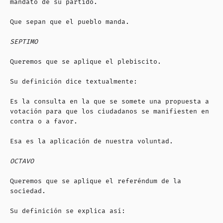
mandato de su partido.
Que sepan que el pueblo manda.
SEPTIMO
Queremos que se aplique el plebiscito.
Su definición dice textualmente:
Es la consulta en la que se somete una propuesta a
votación para que los ciudadanos se manifiesten en
contra o a favor.
Esa es la aplicación de nuestra voluntad.
OCTAVO
Queremos que se aplique el referéndum de la
sociedad.
Su definición se explica así: