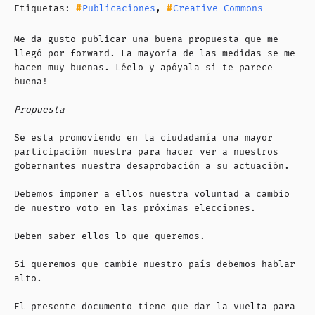
Etiquetas:
Publicaciones
,
Creative Commons
Me da gusto publicar una buena propuesta que me
llegó por forward. La mayoría de las medidas se me
hacen muy buenas. Léelo y apóyala si te parece
buena!
Propuesta
Se esta promoviendo en la ciudadanía una mayor
participación nuestra para hacer ver a nuestros
gobernantes nuestra desaprobación a su actuación.
Debemos imponer a ellos nuestra voluntad a cambio
de nuestro voto en las próximas elecciones.
Deben saber ellos lo que queremos.
Si queremos que cambie nuestro país debemos hablar
alto.
El presente documento tiene que dar la vuelta para