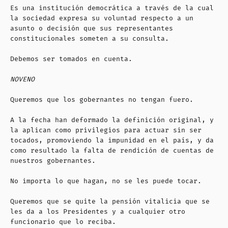
Es una institución democrática a través de la cual
la sociedad expresa su voluntad respecto a un
asunto o decisión que sus representantes
constitucionales someten a su consulta.
Debemos ser tomados en cuenta.
NOVENO
Queremos que los gobernantes no tengan fuero.
A la fecha han deformado la definición original, y
la aplican como privilegios para actuar sin ser
tocados, promoviendo la impunidad en el país, y da
como resultado la falta de rendición de cuentas de
nuestros gobernantes.
No importa lo que hagan, no se les puede tocar.
Queremos que se quite la pensión vitalicia que se
les da a los Presidentes y a cualquier otro
funcionario que lo reciba.