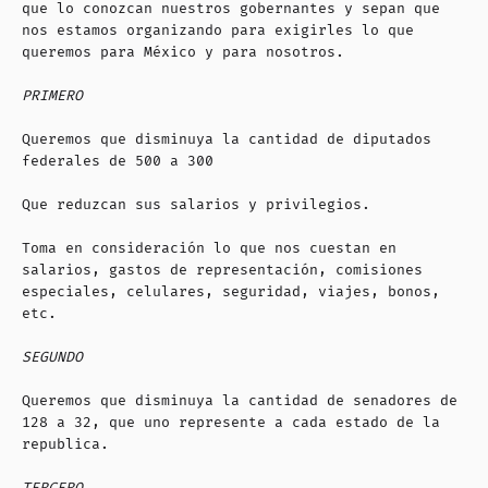
que lo conozcan nuestros gobernantes y sepan que
nos estamos organizando para exigirles lo que
queremos para México y para nosotros.
PRIMERO
Queremos que disminuya la cantidad de diputados
federales de 500 a 300
Que reduzcan sus salarios y privilegios.
Toma en consideración lo que nos cuestan en
salarios, gastos de representación, comisiones
especiales, celulares, seguridad, viajes, bonos,
etc.
SEGUNDO
Queremos que disminuya la cantidad de senadores de
128 a 32, que uno represente a cada estado de la
republica.
TERCERO