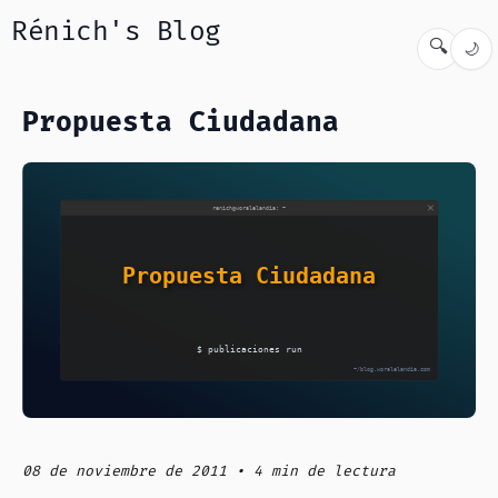
Rénich's Blog
🔍
🌙
Propuesta Ciudadana
08 de noviembre de 2011 • 4 min de lectura