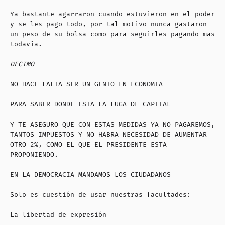
Ya bastante agarraron cuando estuvieron en el poder
y se les pago todo, por tal motivo nunca gastaron
un peso de su bolsa como para seguirles pagando mas
todavía.
DECIMO
NO HACE FALTA SER UN GENIO EN ECONOMIA
PARA SABER DONDE ESTA LA FUGA DE CAPITAL
Y TE ASEGURO QUE CON ESTAS MEDIDAS YA NO PAGAREMOS,
TANTOS IMPUESTOS Y NO HABRA NECESIDAD DE AUMENTAR
OTRO 2%, COMO EL QUE EL PRESIDENTE ESTA
PROPONIENDO.
EN LA DEMOCRACIA MANDAMOS LOS CIUDADANOS
Solo es cuestión de usar nuestras facultades:
La libertad de expresión