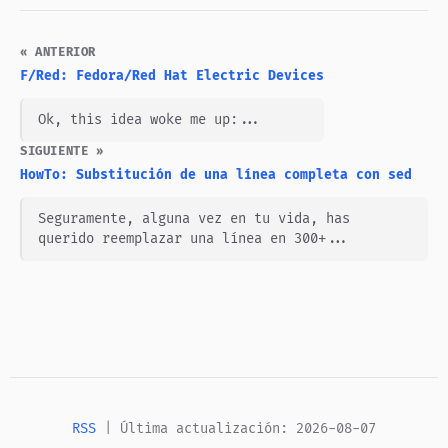
« ANTERIOR
F/Red: Fedora/Red Hat Electric Devices
Ok, this idea woke me up:...
SIGUIENTE »
HowTo: Substitución de una línea completa con sed
Seguramente, alguna vez en tu vida, has
querido reemplazar una línea en 300+...
RSS
| Última actualización: 2026-08-07