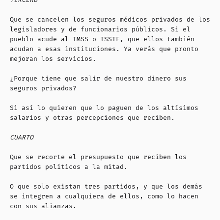
Que se cancelen los seguros médicos privados de los
legisladores y de funcionarios públicos. Si el
pueblo acude al IMSS o ISSTE, que ellos también
acudan a esas instituciones. Ya verás que pronto
mejoran los servicios.
¿Porque tiene que salir de nuestro dinero sus
seguros privados?
Si así lo quieren que lo paguen de los altísimos
salarios y otras percepciones que reciben.
CUARTO
Que se recorte el presupuesto que reciben los
partidos políticos a la mitad.
O que solo existan tres partidos, y que los demás
se integren a cualquiera de ellos, como lo hacen
con sus alianzas.