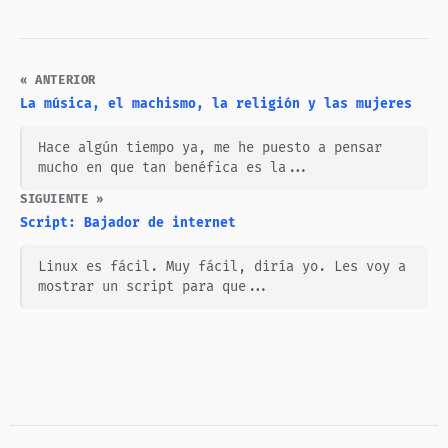
« ANTERIOR
La música, el machismo, la religión y las mujeres
Hace algún tiempo ya, me he puesto a pensar
mucho en que tan benéfica es la...
SIGUIENTE »
Script: Bajador de internet
Linux es fácil. Muy fácil, diría yo. Les voy a
mostrar un script para que...