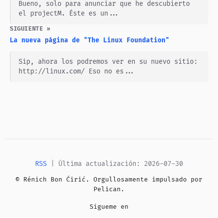
Bueno, solo para anunciar que he descubierto
el projectM. Éste es un...
SIGUIENTE »
La nueva página de "The Linux Foundation"
Sip, ahora los podremos ver en su nuevo sitio:
http://linux.com/ Eso no es...
RSS
| Última actualización: 2026-07-30
© Rénich Bon Ćirić. Orgullosamente impulsado por
Pelican
.
Sígueme en