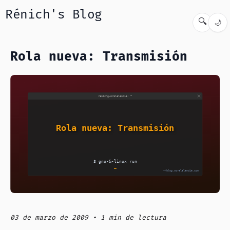
Rénich's Blog
🔍
🌙
Rola nueva: Transmisión
03 de marzo de 2009 • 1 min de lectura