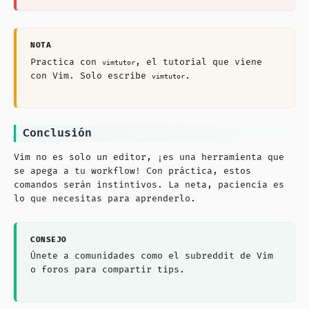
Practica con
, el tutorial que viene
vimtutor
con Vim. Solo escribe
.
vimtutor
Conclusión
Vim no es solo un editor, ¡es una herramienta que
se apega a tu workflow! Con práctica, estos
comandos serán instintivos. La neta, paciencia es
lo que necesitas para aprenderlo.
Únete a comunidades como el subreddit de Vim
o foros para compartir tips.